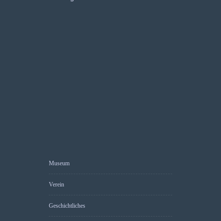
Museum
Verein
Geschichtliches