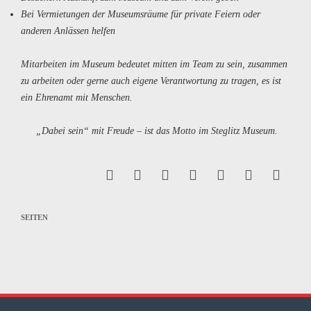
Bei Vermietungen der Museumsräume für private Feiern oder
anderen Anlässen helfen
Mitarbeiten im Museum bedeutet mitten im Team zu sein, zusammen
zu arbeiten oder gerne auch eigene Verantwortung zu tragen, es ist
ein Ehrenamt mit Menschen.
„Dabei sein“ mit Freude – ist das Motto im Steglitz Museum.
SEITEN