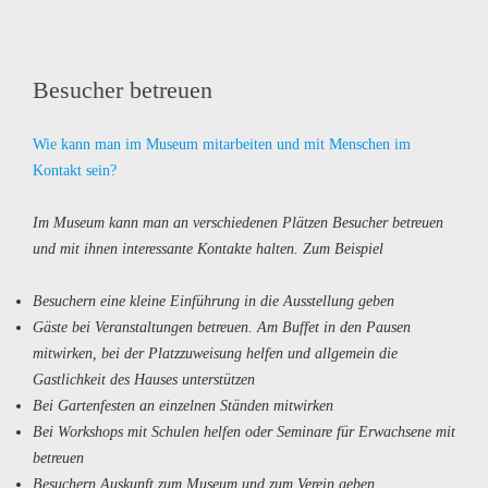
Besucher betreuen
Wie kann man im Museum mitarbeiten und mit Menschen im
Kontakt sein?
Im Museum kann man an verschiedenen Plätzen Besucher betreuen
und mit ihnen interessante Kontakte halten. Zum Beispiel
Besuchern eine kleine Einführung in die Ausstellung geben
Gäste bei Veranstaltungen betreuen. Am Buffet in den Pausen
mitwirken, bei der Platzzuweisung helfen und allgemein die
Gastlichkeit des Hauses unterstützen
Bei Gartenfesten an einzelnen Ständen mitwirken
Bei Workshops mit Schulen helfen oder Seminare für Erwachsene mit
betreuen
Besuchern Auskunft zum Museum und zum Verein geben