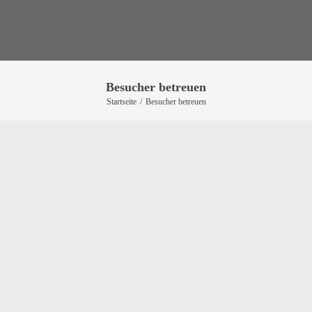
Besucher betreuen
Startseite
/
Besucher betreuen