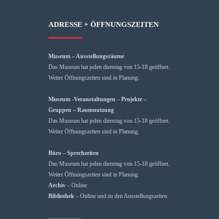
ADRESSE + ÖFFNUNGSZEITEN
Museum – Ausstellungsräume
Das Museum hat jeden dienstag von 15-18 geöffnet.
Weiter Öffnungszeiten sind in Planung.
Museum -Veranstaltungen – Projekte –
Gruppen – Raumnutzung
Das Museum hat jeden dienstag von 15-18 geöffnet.
Weiter Öffnungszeiten sind in Planung.
Büro – Sprechzeiten
Das Museum hat jeden dienstag von 15-18 geöffnet.
Weiter Öffnungszeiten sind in Planung.
Archiv
– Online
Bibliothek
– Online und zu den Ausstellungszeiten
—————–