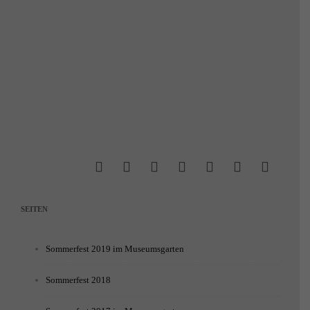
SEITEN
Sommerfest 2019 im Museumsgarten
Sommerfest 2018