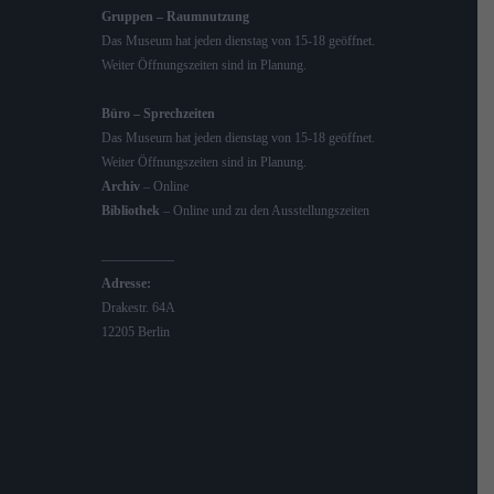
Gruppen – Raumnutzung
Das Museum hat jeden dienstag von 15-18 geöffnet.
Weiter Öffnungszeiten sind in Planung.
Büro – Sprechzeiten
Das Museum hat jeden dienstag von 15-18 geöffnet.
Weiter Öffnungszeiten sind in Planung.
Archiv
– Online
Bibliothek
– Online und zu den Ausstellungszeiten
—————–
Adresse:
Drakestr. 64A
12205 Berlin