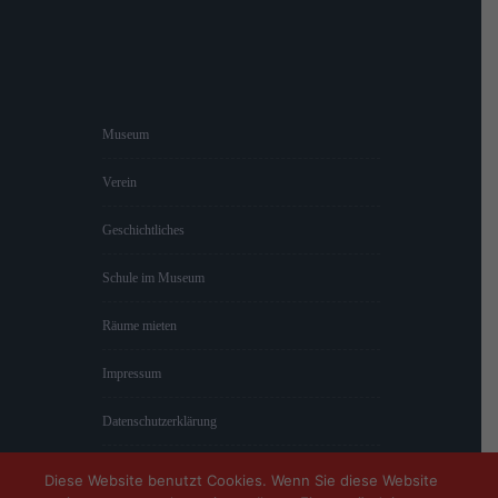
Museum
Verein
Geschichtliches
Schule im Museum
Räume mieten
Impressum
Datenschutzerklärung
Diese Website benutzt Cookies. Wenn Sie diese Website