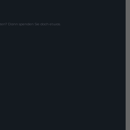
en? Dann spenden Sie doch etwas.