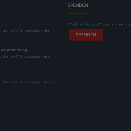
SPENDEN
Möchten Sie das Museum unterstüz
. Weiter Öffnungszeiten sind in
 – Raumnutzung
. Weiter Öffnungszeiten sind in
. Weiter Öffnungszeiten sind in