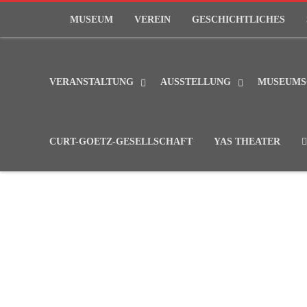
MUSEUM
VEREIN
GESCHICHTLICHES
VERANSTALTUNG
AUSSTELLUNG
MUSEUMS
CURT-GOETZ-GESELLSCHAFT
YAS THEATER