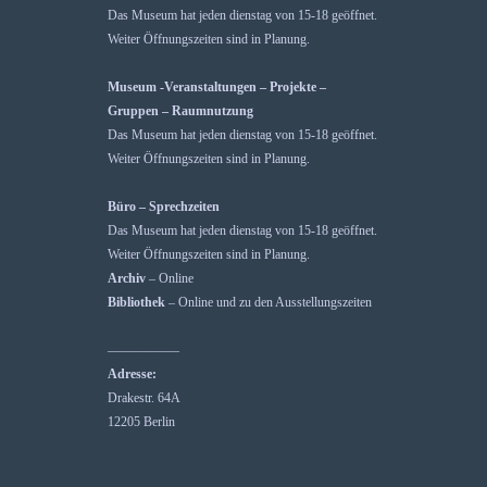
Das Museum hat jeden dienstag von 15-18 geöffnet.
Weiter Öffnungszeiten sind in Planung.
Museum -Veranstaltungen – Projekte –
Gruppen – Raumnutzung
Das Museum hat jeden dienstag von 15-18 geöffnet.
Weiter Öffnungszeiten sind in Planung.
Büro – Sprechzeiten
Das Museum hat jeden dienstag von 15-18 geöffnet.
Weiter Öffnungszeiten sind in Planung.
Archiv
– Online
Bibliothek
– Online und zu den Ausstellungszeiten
—————–
Adresse:
Drakestr. 64A
12205 Berlin