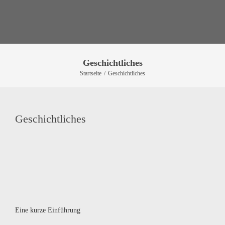
Geschichtliches
Startseite
/
Geschichtliches
Geschichtliches
Eine kurze Einführung