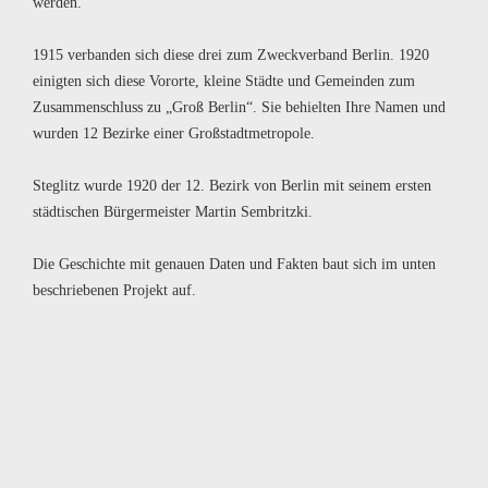
werden.
1915 verbanden sich diese drei zum Zweckverband Berlin. 1920
einigten sich diese Vororte, kleine Städte und Gemeinden zum
Zusammenschluss zu „Groß Berlin“. Sie behielten Ihre Namen und
wurden 12 Bezirke einer Großstadtmetropole.
Steglitz wurde 1920 der 12. Bezirk von Berlin mit seinem ersten
städtischen Bürgermeister Martin Sembritzki.
Die Geschichte mit genauen Daten und Fakten baut sich im unten
beschriebenen Projekt auf.