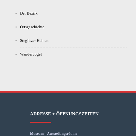
Der Bezirk
Ortsgeschichte
Steglitzer Heimat
Wandervogel
ADRESSE + ÖFFNUNGSZEITEN
Museum – Ausstellungsräume