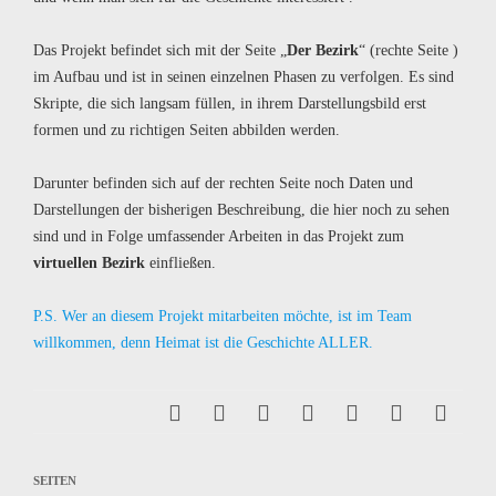
Das Projekt befindet sich mit der Seite „
Der Bezirk
“ (rechte Seite )
im Aufbau und ist in seinen einzelnen Phasen zu verfolgen. Es sind
Skripte, die sich langsam füllen, in ihrem Darstellungsbild erst
formen und zu richtigen Seiten abbilden werden.
Darunter befinden sich auf der rechten Seite noch Daten und
Darstellungen der bisherigen Beschreibung, die hier noch zu sehen
sind und in Folge umfassender Arbeiten in das Projekt zum
virtuellen Bezirk
einfließen.
P.S. Wer an diesem Projekt mitarbeiten möchte, ist im Team
willkommen, denn Heimat ist die Geschichte ALLER.
SEITEN