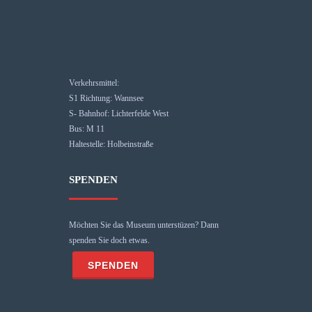
Verkehrsmittel:
S1 Richtung: Wannsee
S- Bahnhof: Lichterfelde West
Bus: M 11
Haltestelle: Holbeinstraße
SPENDEN
Möchten Sie das Museum unterstüzen? Dann
spenden Sie doch etwas.