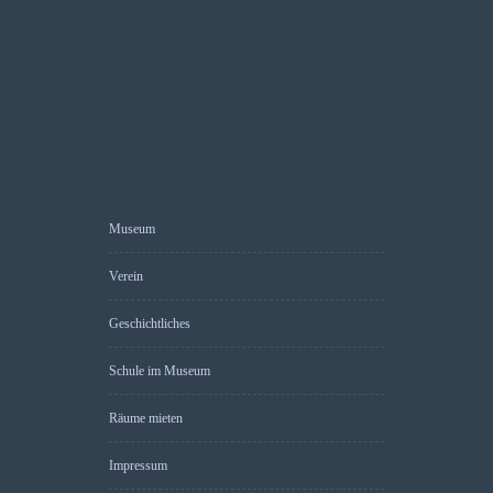
Museum
Verein
Geschichtliches
Schule im Museum
Räume mieten
Impressum