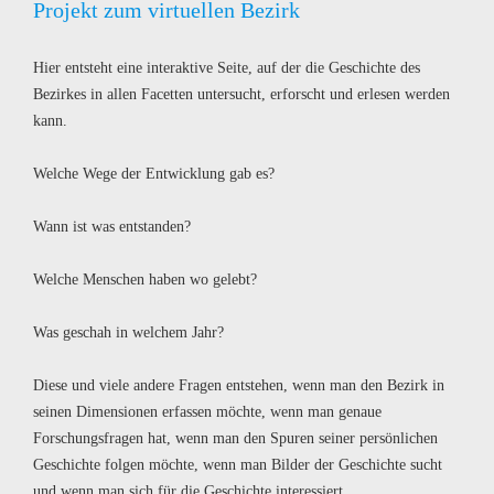
Projekt zum virtuellen Bezirk
Hier entsteht eine interaktive Seite, auf der die Geschichte des
Bezirkes in allen Facetten untersucht, erforscht und erlesen werden
kann.
Welche Wege der Entwicklung gab es?
Wann ist was entstanden?
Welche Menschen haben wo gelebt?
Was geschah in welchem Jahr?
Diese und viele andere Fragen entstehen, wenn man den Bezirk in
seinen Dimensionen erfassen möchte, wenn man genaue
Forschungsfragen hat, wenn man den Spuren seiner persönlichen
Geschichte folgen möchte, wenn man Bilder der Geschichte sucht
und wenn man sich für die Geschichte interessiert .