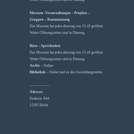
Museum -Veranstaltungen – Projekte –
Gruppen – Raumnutzung
Das Museum hat jeden dienstag von 15-18 geöffnet.
Weiter Öffnungszeiten sind in Planung.
Büro – Sprechzeiten
Das Museum hat jeden dienstag von 15-18 geöffnet.
Weiter Öffnungszeiten sind in Planung.
Archiv
– Online
Bibliothek
– Online und zu den Ausstellungszeiten
—————–
Adresse:
Drakestr. 64A
12205 Berlin