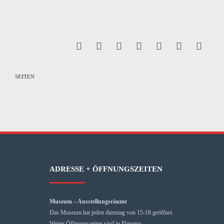
SEITEN
ADRESSE + ÖFFNUNGSZEITEN
Museum – Ausstellungsräume
Das Museum hat jeden dienstag von 15-18 geöffnet.
Weiter Öffnungszeiten sind in Planung.