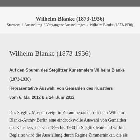
Wilhelm Blanke (1873-1936)
Startseite
/
Ausstellung
/
Vergangene Ausstellungen
/
Wilhelm Blanke (1873-1936)
Wilhelm Blanke (1873-1936)
Auf den Spuren des Steglitzer Kunstmalers Wilhelm Blanke
(1873-1936)
Repräsentative Auswahl von Gemälden des Künstlers
vom
6. Mai 2012
bis
24. Juni 2012
Das Steglitz Museum zeigt in Zusammenarbeit mit dem Wilhelm-
Blanke-Archiv Berlin eine eindrucksvolle Auswahl von Gemälden
des Künstlers, der von 1895 bis 1930 in Steglitz lebte und wirkte.
Begleitet wird die Ausstellung durch Regine Zimmerninkat, die als