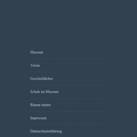
Museum
Verein
Geschichtliches
Schule im Museum
Räume mieten
Impressum
Datenschutzerklärung