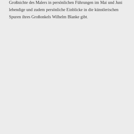
Großnichte des Malers in persönlichen Führungen im Mai und Juni
lebendige und zudem persönliche Einblicke in die künstlerischen
Spuren ihres Großonkels Wilhelm Blanke gibt.