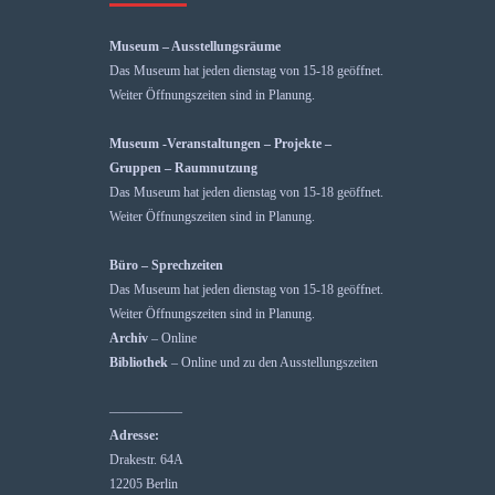
Museum – Ausstellungsräume
Das Museum hat jeden dienstag von 15-18 geöffnet.
Weiter Öffnungszeiten sind in Planung.
Museum -Veranstaltungen – Projekte –
Gruppen – Raumnutzung
Das Museum hat jeden dienstag von 15-18 geöffnet.
Weiter Öffnungszeiten sind in Planung.
Büro – Sprechzeiten
Das Museum hat jeden dienstag von 15-18 geöffnet.
Weiter Öffnungszeiten sind in Planung.
Archiv
– Online
Bibliothek
– Online und zu den Ausstellungszeiten
—————–
Adresse:
Drakestr. 64A
12205 Berlin