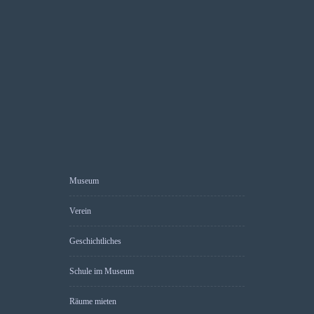
Museum
Verein
Geschichtliches
Schule im Museum
Räume mieten