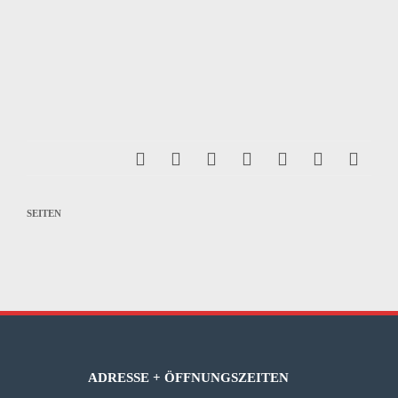
SEITEN
ADRESSE + ÖFFNUNGSZEITEN