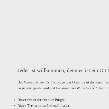
Jeder ist willkommen, denn es ist ein Ort f
Das Museum ist der Ort für Bürger des Ortes. Es ist der Raum, in
Gegenwart gelebt wird und Gedanken und Wünsche zur Zukunft di
Dieser Ort ist der Ort aller Bürger.
Dieses Thema ist das Lebensbild aller.