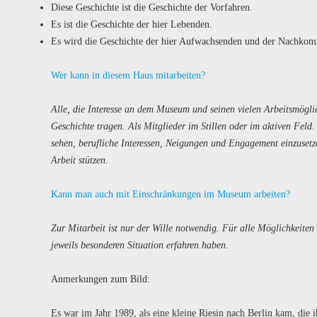
Diese Geschichte ist die Geschichte der Vorfahren.
Es ist die Geschichte der hier Lebenden.
Es wird die Geschichte der hier Aufwachsenden und der Nachko
Wer kann in diesem Haus mitarbeiten?
Alle, die Interesse an dem Museum und seinen vielen Arbeitsmöglic
Geschichte tragen. Als Mitglieder im Stillen oder im aktiven Feld.
sehen, berufliche Interessen, Neigungen und Engagement einzusetz
Arbeit stützen.
Kann man auch mit Einschränkungen im Museum arbeiten?
Zur Mitarbeit ist nur der Wille notwendig. Für alle Möglichkeiten
jeweils besonderen Situation erfahren haben.
Anmerkungen zum Bild:
Es war im Jahr 1989, als eine kleine Riesin nach Berlin kam, die