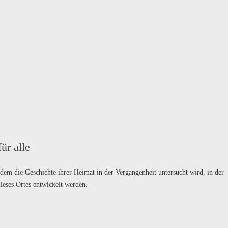
ür alle
 dem die Geschichte ihrer Heimat in der Vergangenheit untersucht wird, in der
eses Ortes entwickelt werden.