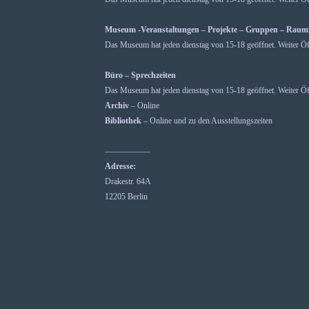
Museum -Veranstaltungen – Projekte – Gruppen – Rau
Das Museum hat jeden dienstag von 15-18 geöffnet. Weiter Öf
Büro – Sprechzeiten
Das Museum hat jeden dienstag von 15-18 geöffnet. Weiter Öf
Archiv
– Online
Bibliothek
– Online und zu den Ausstellungszeiten
—————–
Adresse:
Drakestr. 64A
12205 Berlin