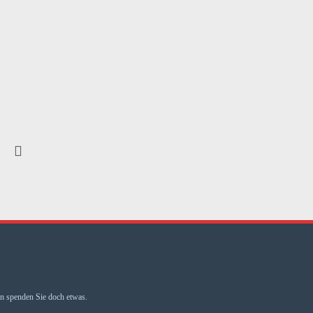
 spenden Sie doch etwas.