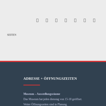
SEITEN
ADRESSE + ÖFFNUNGSZEITEN
Museum – Ausstellungsräume
Das Museum hat jeden dienstag von 15-18 geöffnet.
Weiter Öffnungszeiten sind in Planung.