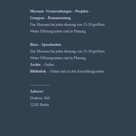
Museum -Veranstaltungen – Projekte –
Gruppen – Raumnutzung
Das Museum hat jeden dienstag von 15-18 geöffnet.
Weiter Öffnungszeiten sind in Planung.
Büro – Sprechzeiten
Das Museum hat jeden dienstag von 15-18 geöffnet.
Weiter Öffnungszeiten sind in Planung.
Archiv
– Online
Bibliothek
– Online und zu den Ausstellungszeiten
—————–
Adresse:
Drakestr. 64A
12205 Berlin