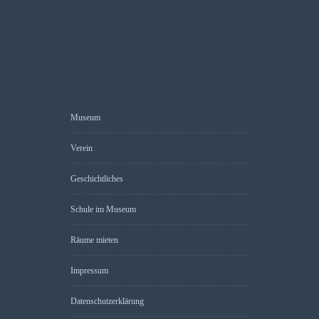
Museum
Verein
Geschichtliches
Schule im Museum
Räume mieten
Impressum
Datenschutzerklärung