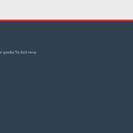
 spenden Sie doch etwas.