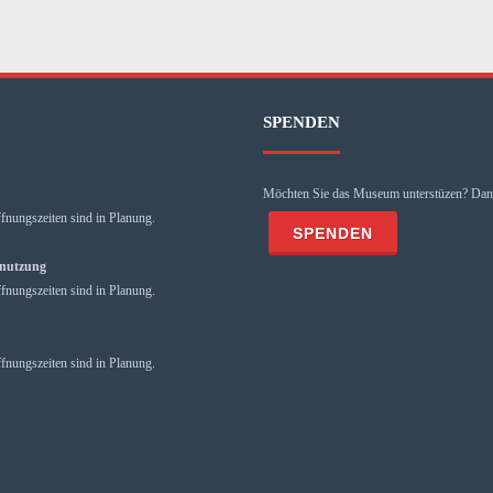
SPENDEN
Möchten Sie das Museum unterstüzen? Dann
fnungszeiten sind in Planung.
mnutzung
fnungszeiten sind in Planung.
fnungszeiten sind in Planung.