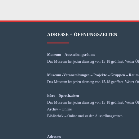
ADRESSE + ÖFFNUNGSZEITEN
Museum – Ausstellungsräume
Das Museum hat jeden dienstag von 15-18 geöffnet. Weiter Öf
Museum -Veranstaltungen – Projekte – Gruppen – Rau
Das Museum hat jeden dienstag von 15-18 geöffnet. Weiter Öf
Büro – Sprechzeiten
Das Museum hat jeden dienstag von 15-18 geöffnet. Weiter Öf
Archiv
– Online
Bibliothek
– Online und zu den Ausstellungszeiten
—————–
Adresse: