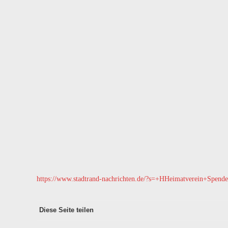
https://www.stadtrand-nachrichten.de/?s=+HHeimatverein+Spende
Diese Seite teilen