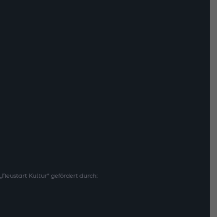
ustart Kultur“ gefördert durch: