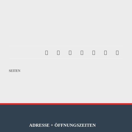
SEITEN
ADRESSE + ÖFFNUNGSZEITEN