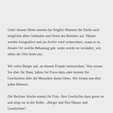
Unter diesem Motto nimmt das Steglitz Museum die Suche nach
möglichst allen Gebäuden und Orten des Bezirkes auf. Häuser
werden fotografiert und im Archiv wird recherchiert, wann es zu
diesem Ort welche Bebauung gab, wann wurde sie verändert, wie
sehen die Orte heute aus.
Wir rufen Bürger auf, an diesem Projekt mitzuwirken. Was wissen
Sie über Ihr Haus, haben Sie Fotos dazu oder kennen Sie
Geschichten über die Menschen dieses Ortes. Wir freuen uns über
jeden Hinweis.
Die Berliner Woche nimmt Ihr Foto, Ihre Geschichte dazu gerne an
und zeigt sie in der Reihe: „Bürger und Ihre Häuser und
Geschichten“.