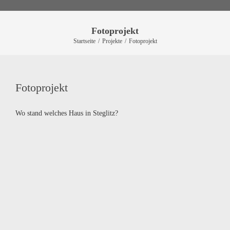
Fotoprojekt
Startseite
/
Projekte
/
Fotoprojekt
Fotoprojekt
Wo stand welches Haus in Steglitz?