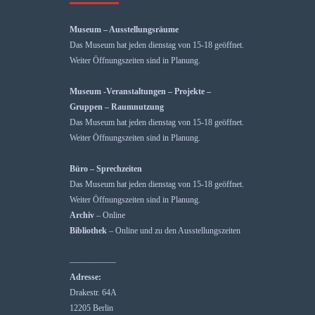
Museum – Ausstellungsräume
Das Museum hat jeden dienstag von 15-18 geöffnet.
Weiter Öffnungszeiten sind in Planung.
Museum -Veranstaltungen – Projekte –
Gruppen – Raumnutzung
Das Museum hat jeden dienstag von 15-18 geöffnet.
Weiter Öffnungszeiten sind in Planung.
Büro – Sprechzeiten
Das Museum hat jeden dienstag von 15-18 geöffnet.
Weiter Öffnungszeiten sind in Planung.
Archiv
– Online
Bibliothek
– Online und zu den Ausstellungszeiten
—————–
Adresse:
Drakestr. 64A
12205 Berlin