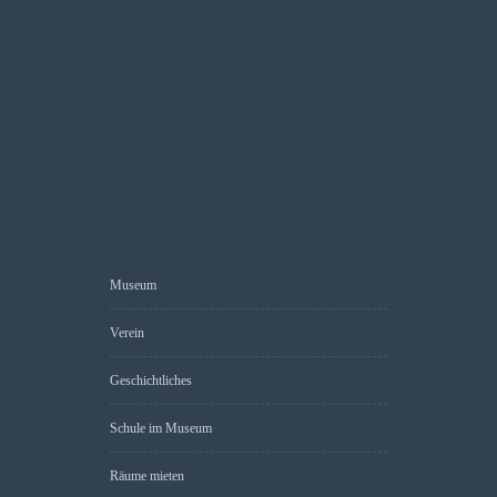
Museum
Verein
Geschichtliches
Schule im Museum
Räume mieten