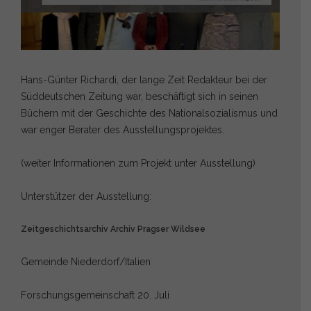
Hans-Günter Richardi, der lange Zeit Redakteur bei der
Süddeutschen Zeitung war, beschäftigt sich in seinen
Büchern mit der Geschichte des Nationalsozialismus und
war enger Berater des Ausstellungsprojektes.
(weiter Informationen zum Projekt unter Ausstellung)
Unterstützer der Ausstellung:
Zeitgeschichtsarchiv Archiv Pragser Wildsee
Gemeinde Niederdorf/Italien
Forschungsgemeinschaft 20. Juli