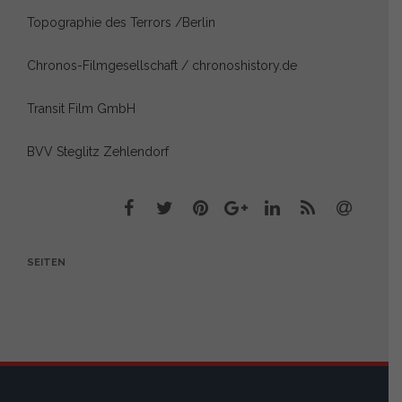
Topographie des Terrors /Berlin
Chronos-Filmgesellschaft / chronoshistory.de
Transit Film GmbH
BVV Steglitz Zehlendorf
SEITEN