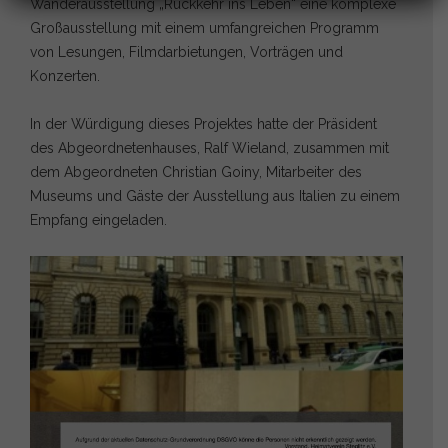
Wanderausstellung „Rückkehr ins Leben“ eine komplexe
Großausstellung mit einem umfangreichen Programm
von Lesungen, Filmdarbietungen, Vorträgen und
Konzerten.
In der Würdigung dieses Projektes hatte der Präsident
des Abgeordnetenhauses, Ralf Wieland, zusammen mit
dem Abgeordneten Christian Goiny, Mitarbeiter des
Museums und Gäste der Ausstellung aus Italien zu einem
Empfang eingeladen.