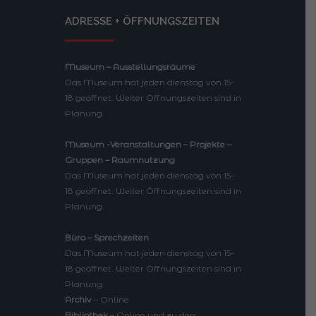
ADRESSE + ÖFFNUNGSZEITEN
Museum – Ausstellungsräume
Das Museum hat jeden dienstag von 15-
18 geöffnet. Weiter Öffnungszeiten sind in
Planung.
Museum -Veranstaltungen – Projekte –
Gruppen – Raumnutzung
Das Museum hat jeden dienstag von 15-
18 geöffnet. Weiter Öffnungszeiten sind in
Planung.
Büro – Sprechzeiten
Das Museum hat jeden dienstag von 15-
18 geöffnet. Weiter Öffnungszeiten sind in
Planung.
Archiv
– Online
Bibliothek
– Online und zu den