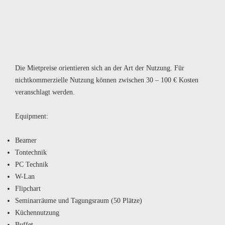
Die Mietpreise orientieren sich an der Art der Nutzung. Für
nichtkommerzielle Nutzung können zwischen 30 – 100 € Kosten
veranschlagt werden.
Equipment
:
Beamer
Tontechnik
PC Technik
W-Lan
Flipchart
Seminarräume und Tagungsraum (50 Plätze)
Küchennutzung
Buffet