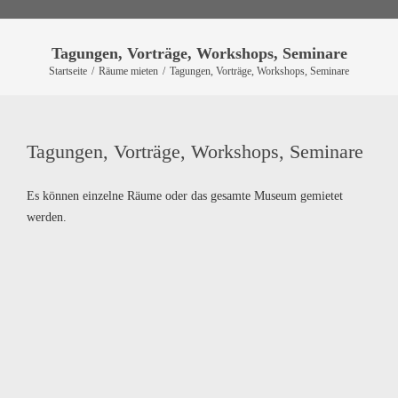
Tagungen, Vorträge, Workshops, Seminare
Startseite
/
Räume mieten
/
Tagungen, Vorträge, Workshops, Seminare
Tagungen, Vorträge, Workshops, Seminare
Es können einzelne Räume oder das gesamte Museum gemietet
werden.