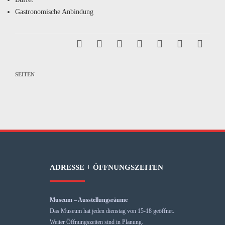
Gastronomische Anbindung
SEITEN
ADRESSE + ÖFFNUNGSZEITEN
Museum – Ausstellungsräume
Das Museum hat jeden dienstag von 15-18 geöffnet.
Weiter Öffnungszeiten sind in Planung.