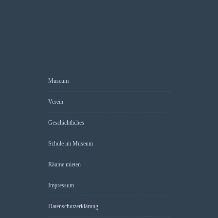
Museum
Verein
Geschichtliches
Schule im Museum
Räume mieten
Impressum
Datenschutzerklärung