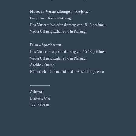
Museum -Veranstaltungen – Projekte –
Gruppen – Raumnutzung
Das Museum hat jeden dienstag von 15-18 geöffnet.
Weiter Öffnungszeiten sind in Planung.
Büro – Sprechzeiten
Das Museum hat jeden dienstag von 15-18 geöffnet.
Weiter Öffnungszeiten sind in Planung.
Archiv
– Online
Bibliothek
– Online und zu den Ausstellungszeiten
—————–
Adresse:
Drakestr. 64A
12205 Berlin