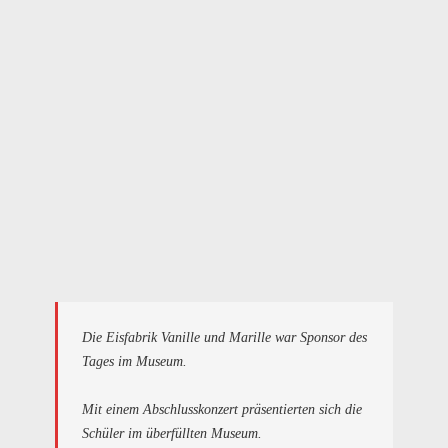
Die Eisfabrik
Vanille und Marille
war Sponsor des
Tages im Museum.
Mit einem Abschlusskonzert präsentierten sich die
Schüler im überfüllten Museum.