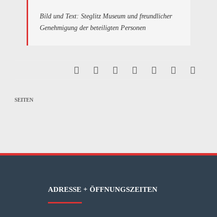
Bild und Text: Steglitz Museum und freundlicher
Genehmigung der beteiligten Personen
SEITEN
ADRESSE + ÖFFNUNGSZEITEN