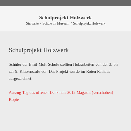
Schulprojekt Holzwerk
Startseite
/
Schule im Museum
/
Schulprojekt Holzwerk
Schulprojekt Holzwerk
Schüler der Emil-Molt-Schule stellten Holzarbeiten von der 3. bis
zur 9. Klassenstufe vor. Das Projekt wurde im Roten Rathaus
ausgezeichnet.
Auszug Tag des offenen Denkmals 2012 Magazin (verschoben)
Kopie