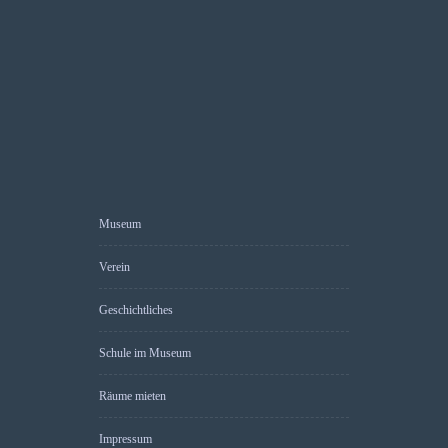
Museum
Verein
Geschichtliches
Schule im Museum
Räume mieten
Impressum