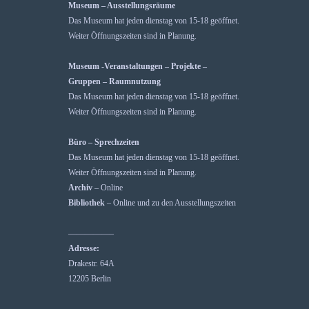
Museum – Ausstellungsräume
Das Museum hat jeden dienstag von 15-18 geöffnet.
Weiter Öffnungszeiten sind in Planung.
Museum -Veranstaltungen – Projekte –
Gruppen – Raumnutzung
Das Museum hat jeden dienstag von 15-18 geöffnet.
Weiter Öffnungszeiten sind in Planung.
Büro – Sprechzeiten
Das Museum hat jeden dienstag von 15-18 geöffnet.
Weiter Öffnungszeiten sind in Planung.
Archiv
– Online
Bibliothek
– Online und zu den Ausstellungszeiten
—————–
Adresse:
Drakestr. 64A
12205 Berlin