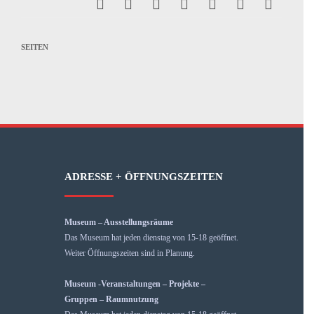
SEITEN
ADRESSE + ÖFFNUNGSZEITEN
Museum – Ausstellungsräume
Das Museum hat jeden dienstag von 15-18 geöffnet.
Weiter Öffnungszeiten sind in Planung.
Museum -Veranstaltungen – Projekte –
Gruppen – Raumnutzung