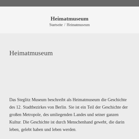
Heimatmuseum
Startseite
/
Heimatmuseum
Heimatmuseum
Das Steglitz Museum beschreibt als Heimatmuseum die Geschichte
des 12. Stadtbezirkes von Berlin. Sie ist ein Teil der Geschichte der
großen Metropole, des umliegenden Landes und seiner ganzen
Kultur. Die Geschichte ist durch Menschenhand gewebt, die darin
leben, gelebt haben und leben werden.