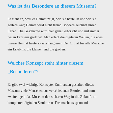
Was ist das Besondere an diesem Museum?
Es zieht an, weil es Heimat zeigt, wie sie heute ist und wie sie
gestern war; Heimat wird nicht fremd, sondern zeichnet unser
Leben. Die Geschichte wird hier genau erforscht und mit immer
neuen Fenstern geöffnet. Man erlebt die digitalen Welten, die eben
unsere Heimat heute so sehr tangieren. Der Ort ist für alle Menschen
ein Erlebnis, die kleinen und die großen.
Welches Konzept steht hinter diesem
„Besonderen“?
Es gibt zwei wichtige Konzepte. Zum ersten gestalten dieses
Museum viele Menschen aus verschiedenen Berufen und zum
zweiten geht das Museum den sicheren Weg in die Zukunft mit
kompletten digitalen Strukturen. Das macht es spannend.