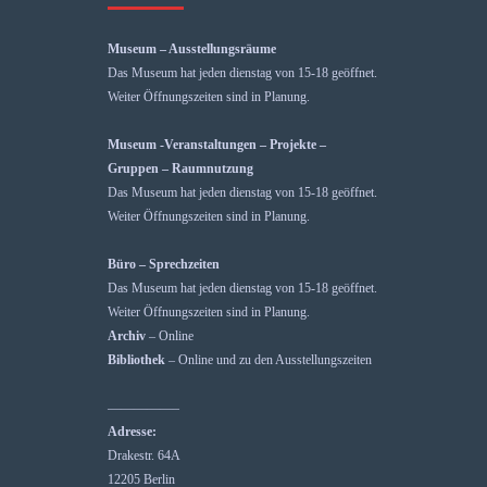
Museum – Ausstellungsräume
Das Museum hat jeden dienstag von 15-18 geöffnet.
Weiter Öffnungszeiten sind in Planung.
Museum -Veranstaltungen – Projekte –
Gruppen – Raumnutzung
Das Museum hat jeden dienstag von 15-18 geöffnet.
Weiter Öffnungszeiten sind in Planung.
Büro – Sprechzeiten
Das Museum hat jeden dienstag von 15-18 geöffnet.
Weiter Öffnungszeiten sind in Planung.
Archiv
– Online
Bibliothek
– Online und zu den Ausstellungszeiten
—————–
Adresse:
Drakestr. 64A
12205 Berlin