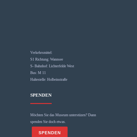
Verkehrsmittel:
S1 Richtung: Wannsee
S- Bahnhof: Lichterfelde West
Bus: M 11
Haltestelle: Holbeinstraße
SPENDEN
Möchten Sie das Museum unterstüzen? Dann
spenden Sie doch etwas.