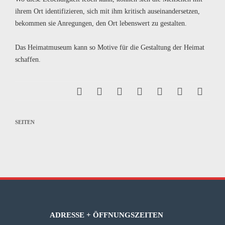
ihrem Ort identifizieren, sich mit ihm kritisch auseinandersetzen,
bekommen sie Anregungen, den Ort lebenswert zu gestalten.
Das Heimatmuseum kann so Motive für die Gestaltung der Heimat
schaffen.
SEITEN
ADRESSE + ÖFFNUNGSZEITEN