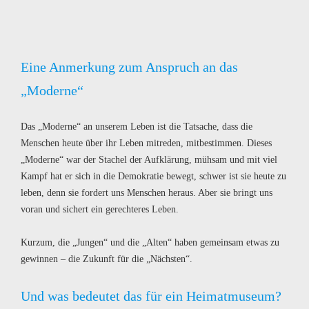
Eine Anmerkung zum Anspruch an das
„Moderne“
Das „Moderne“ an unserem Leben ist die Tatsache, dass die
Menschen heute über ihr Leben mitreden, mitbestimmen. Dieses
„Moderne“ war der Stachel der Aufklärung, mühsam und mit viel
Kampf hat er sich in die Demokratie bewegt, schwer ist sie heute zu
leben, denn sie fordert uns Menschen heraus. Aber sie bringt uns
voran und sichert ein gerechteres Leben.
Kurzum, die „Jungen“ und die „Alten“ haben gemeinsam etwas zu
gewinnen – die Zukunft für die „Nächsten“.
Und was bedeutet das für ein Heimatmuseum?