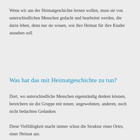
Wenn wir aus der Heimatgeschichte lernen wollen, muss sie von
unterschiedlichen Menschen gedacht und bearbeitet werden, die
darin leben, denn nur sie wissen, wie ihre Heimat für ihre Kinder
aussehen soll.
Was hat das mit Heimatgeschichte zu tun?
Dort, wo unterschiedliche Menschen eigenständig denken können,
bereichern sie die Gruppe mit neuen, ungewohnten, anderen, noch
nicht bedachten Gedanken.
Diese Vielfältigkeit macht immer schon die Struktur eines Ortes,
einer Heimat aus.