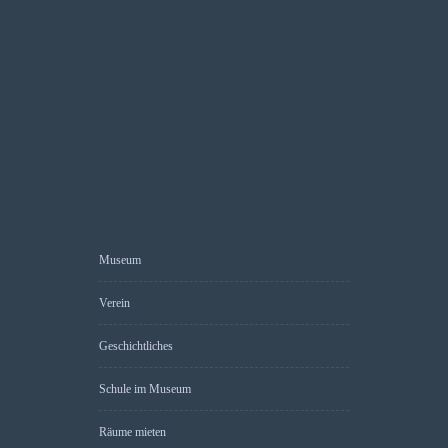
Museum
Verein
Geschichtliches
Schule im Museum
Räume mieten