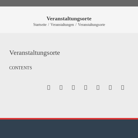
Veranstaltungsorte
Startseite
/
Veranstaltungen
/
Veranstaltungsorte
Veranstaltungsorte
CONTENTS