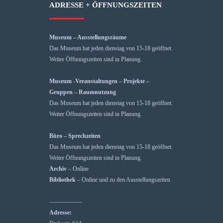
ADRESSE + ÖFFNUNGSZEITEN
Museum – Ausstellungsräume
Das Museum hat jeden dienstag von 15-18 geöffnet.
Weiter Öffnungszeiten sind in Planung.
Museum -Veranstaltungen – Projekte –
Gruppen – Raumnutzung
Das Museum hat jeden dienstag von 15-18 geöffnet.
Weiter Öffnungszeiten sind in Planung.
Büro – Sprechzeiten
Das Museum hat jeden dienstag von 15-18 geöffnet.
Weiter Öffnungszeiten sind in Planung.
Archiv
– Online
Bibliothek
– Online und zu den Ausstellungszeiten
—————–
Adresse: