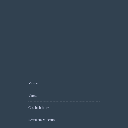
Museum
Verein
Geschichtliches
Schule im Museum