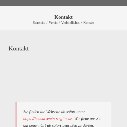
Kontakt
Startseite
/
Verein
/
Verbindliches
/
Kontakt
Kontakt
Sie finden die Webseite ab sofort unter
https://heimatverein-steglitz.de
. Wir freue uns Sie
am neuem Ort ab sofort begrüßen zu dürfen.