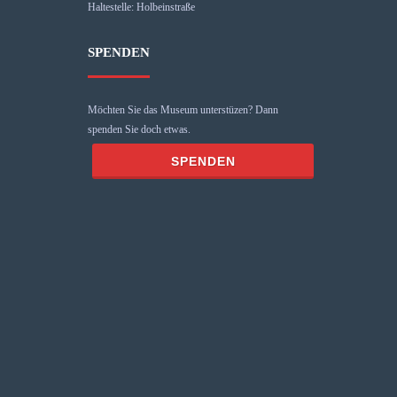
Haltestelle: Holbeinstraße
SPENDEN
Möchten Sie das Museum unterstüzen? Dann
spenden Sie doch etwas.