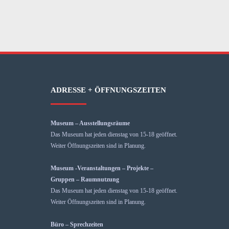
ADRESSE + ÖFFNUNGSZEITEN
Museum – Ausstellungsräume
Das Museum hat jeden dienstag von 15-18 geöffnet.
Weiter Öffnungszeiten sind in Planung.
Museum -Veranstaltungen – Projekte –
Gruppen – Raumnutzung
Das Museum hat jeden dienstag von 15-18 geöffnet.
Weiter Öffnungszeiten sind in Planung.
Büro – Sprechzeiten