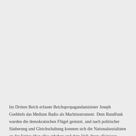
Im Dritten Reich erfasste Reichspropagandaminister Joseph
Goebbels das Medium Radio als Machtinstrument. Dem Rundfunk
wurden die demokratischen Flügel gestutzt, und nach politischer
Säuberung und Gleichschaltung konnten sich die Nationalsozialisten