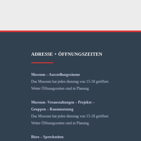
ADRESSE + ÖFFNUNGSZEITEN
Museum – Ausstellungsräume
Das Museum hat jeden dienstag von 15-18 geöffnet.
Weiter Öffnungszeiten sind in Planung.
Museum -Veranstaltungen – Projekte –
Gruppen – Raumnutzung
Das Museum hat jeden dienstag von 15-18 geöffnet.
Weiter Öffnungszeiten sind in Planung.
Büro – Sprechzeiten