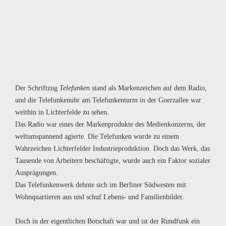
Der Schriftzug
Telefunken
stand als Markenzeichen auf dem Radio,
und die Telefunkenuhr am Telefunkenturm in der Goerzallee war
weithin in Lichterfelde zu sehen.
Das Radio war eines der Markenprodukte des Medienkonzerns, der
weltumspannend agierte. Die Telefunken wurde zu einem
Wahrzeichen Lichterfelder Industrieproduktion. Doch das Werk, das
Tausende von Arbeitern beschäftigte, wurde auch ein Faktor sozialer
Ausprägungen.
Das Telefunkenwerk dehnte sich im Berliner Südwesten mit
Wohnquartieren aus und schuf Lebens- und Familienbilder.
Doch in der eigentlichen Botschaft war und ist der Rundfunk ein