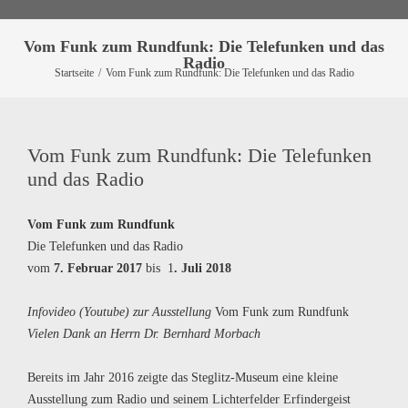
Vom Funk zum Rundfunk: Die Telefunken und das
Radio
Startseite
/
Vom Funk zum Rundfunk: Die Telefunken und das Radio
Vom Funk zum Rundfunk: Die Telefunken
und das Radio
Vom Funk zum Rundfunk
Die Telefunken und das Radio
vom
7. Februar 2017
bis 1
. Juli 2018
Infovideo (Youtube) zur Ausstellung
Vom Funk zum Rundfunk
Vielen Dank an Herrn Dr. Bernhard Morbach
Bereits im Jahr 2016 zeigte das Steglitz-Museum eine kleine
Ausstellung zum Radio und seinem Lichterfelder Erfindergeist