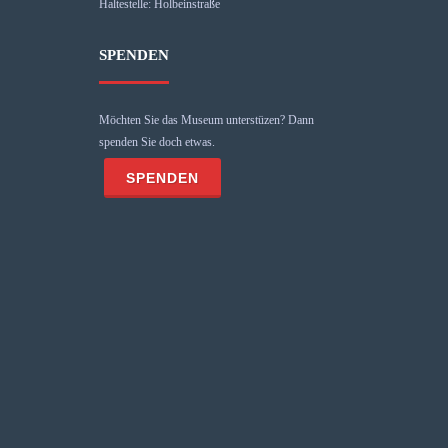
Haltestelle: Holbeinstraße
SPENDEN
Möchten Sie das Museum unterstüzen? Dann
spenden Sie doch etwas.