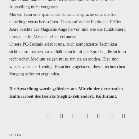
Ausstellung nicht vergessen.
Morsen kann eine spannende Tonzeichensprache sein, die Sie
unbedingt versuchen sollten. Das komfortable Radio der 1930er
Jahre brachte das Magische Auge hervor, und wie das funktioniert,
muss man im Versuch selber erkunden.
Unsere PC-Technik erlaubt uns, auch komplizierte Techniken
sichtbar zu machen, so verhält es sich mit der Sprache, die sich im
technischen Medium zeigen muss, um sie zu senden. Hier sind
wieder versuchs-freudige Besucher eingeladen, diesen technischen
Vorgang selbst zu ergründen.
Die Ausstellung wurde gefördert aus Mitteln der dezentralen
Kulturarbeit des Bezirks Steglitz-Zehlendorf, Kulturamt.
SEITEN