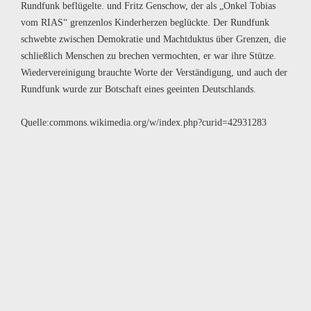
Rundfunk beflügelte. und Fritz Genschow, der als „Onkel Tobias
vom RIAS“ grenzenlos Kinderherzen beglückte. Der Rundfunk
schwebte zwischen Demokratie und Machtduktus über Grenzen, die
schließlich Menschen zu brechen vermochten, er war ihre Stütze.
Wiedervereinigung brauchte Worte der Verständigung, und auch der
Rundfunk wurde zur Botschaft eines geeinten Deutschlands.
Quelle:commons.wikimedia.org/w/index.php?curid=42931283