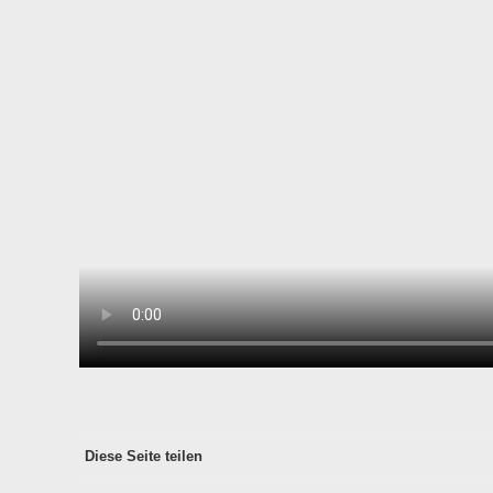
Diese Seite teilen