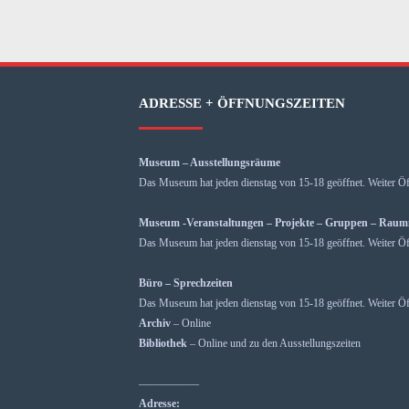
ADRESSE + ÖFFNUNGSZEITEN
Museum – Ausstellungsräume
Das Museum hat jeden dienstag von 15-18 geöffnet. Weiter Öf
Museum -Veranstaltungen – Projekte – Gruppen – Rau
Das Museum hat jeden dienstag von 15-18 geöffnet. Weiter Öf
Büro – Sprechzeiten
Das Museum hat jeden dienstag von 15-18 geöffnet. Weiter Öf
Archiv
– Online
Bibliothek
– Online und zu den Ausstellungszeiten
—————–
Adresse: