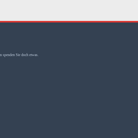
 spenden Sie doch etwas.