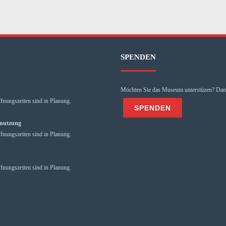
SPENDEN
Möchten Sie das Museum unterstüzen? Dann
fnungszeiten sind in Planung.
mnutzung
fnungszeiten sind in Planung.
fnungszeiten sind in Planung.