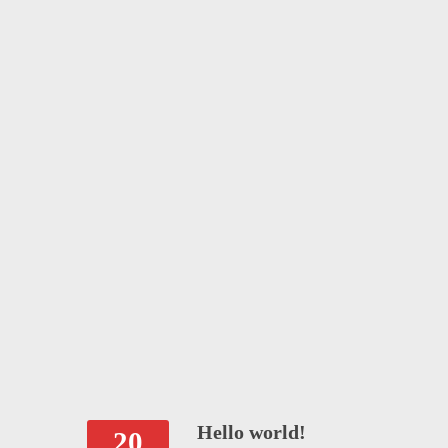
Hello world!
20